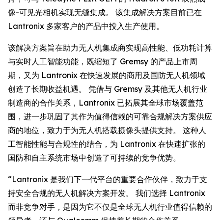
像-可见光相机实现无缝集成。 该集成解决方案目前已在
Lantronix 多家客户的产品中投入生产使用。
该解决方案旨在助力无人机集成商实现高性能、低功耗计算
与实时人工智能功能，既缩短了 Gremsy 的产品上市周
期，又为 Lantronix 在快速发展的商用及国防无人机领域
创造了长期收益机遇。 凭借与 Gremsy 及其他无人机行业
制造商的合作关系，Lantronix 已拓展其全球市场覆盖范
围，进一步巩固了其作为值得信赖的可靠合规解决方案供应
商的地位，致力于为无人机搭载摄像头提供支持。 这种人
工智能性能与合规性的结合，为 Lantronix 在快速扩张的
国防和自主系统市场中创造了可持续的竞争优势。
“Lantronix 是我们下一代平台的重要合作伙伴，致力于支
持安全合规的无人机解决方案开发。 我们选择 Lantronix
而非竞争对手，是因为它不仅是全球无人机行业值得信赖的