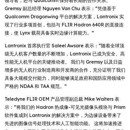
领导者，还与 Qualcomm 保持着长期的合作关系。
Gremsy 副总经理 Nguyen Van Chu 表示：“凭借基于
Qualcomm Dragonwing 平台的解决方案，Lantronix 实
现了行业多项首创，包括与 FLIR Hadron 640R 的直接连
接，使 Lynx 载荷具备实时边缘计算能力。”
Lantronix 首席执行官 Saleel Awsare 表示：“随着全球顶
级无人机客户数量的不断增加，Lantronix 已成为安全、高
性能无人机平台的关键推动者。 我们与 Gremsy 以及日益
增多的无人机行业制造商和开发商的合作，充分证明了我们
具备大规模交付能力，同时能够满足政府和国防应用领域中
严格的 NDAA 和 TAA 规范。”
Teledyne FLIR OEM 产品管理副总裁 Mike Walters 表
示：“将我们的 Hadron 热成像-可见光摄像头模块与 Prism
软件集成到 Lantronix 的解决方案中，为边缘设备带来了
先进的图像信号处理技术和人工智能功能。 这将加速推进