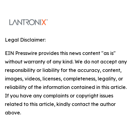
Legal Disclaimer:
EIN Presswire provides this news content "as is"
without warranty of any kind. We do not accept any
responsibility or liability for the accuracy, content,
images, videos, licenses, completeness, legality, or
reliability of the information contained in this article.
If you have any complaints or copyright issues
related to this article, kindly contact the author
above.