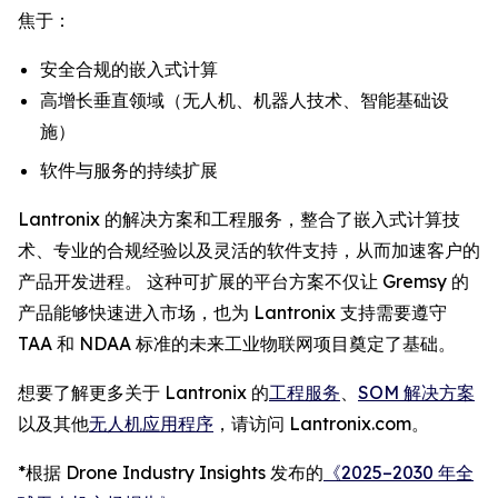
焦于：
安全合规的嵌入式计算
高增长垂直领域（无人机、机器人技术、智能基础设
施）
软件与服务的持续扩展
Lantronix 的解决方案和工程服务，整合了嵌入式计算技
术、专业的合规经验以及灵活的软件支持，从而加速客户的
产品开发进程。 这种可扩展的平台方案不仅让 Gremsy 的
产品能够快速进入市场，也为 Lantronix 支持需要遵守
TAA 和 NDAA 标准的未来工业物联网项目奠定了基础。
想要了解更多关于 Lantronix 的
工程服务
、
SOM 解决方案
以及其他
无人机应用程序
，请访问 Lantronix.com。
*根据 Drone Industry Insights 发布的
《2025–2030 年全