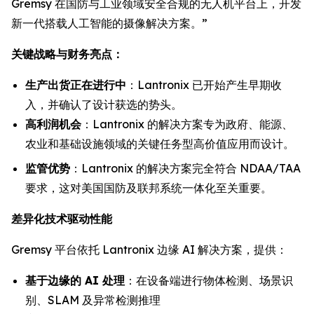
Gremsy 在国防与工业领域安全合规的无人机平台上，开发
新一代搭载人工智能的摄像解决方案。”
关键战略与财务亮点：
生产出货正在进行中
：Lantronix 已开始产生早期收
入，并确认了设计获选的势头。
高利润机会
：Lantronix 的解决方案专为政府、能源、
农业和基础设施领域的关键任务型高价值应用而设计。
监管优势
：Lantronix 的解决方案完全符合 NDAA/TAA
要求，这对美国国防及联邦系统一体化至关重要。
差异化技术驱动性能
Gremsy 平台依托 Lantronix 边缘 AI 解决方案，提供：
基于边缘的 AI 处理
：在设备端进行物体检测、场景识
别、SLAM 及异常检测推理