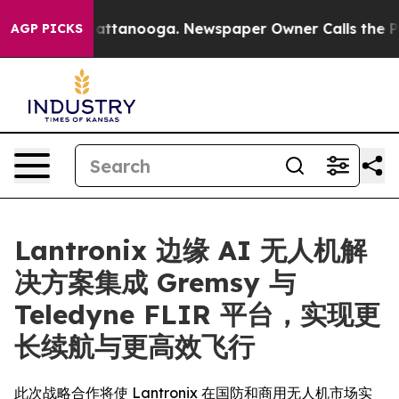
 in Chattanooga. Newspaper Owner Calls the People A
AGP PICKS
Lantronix 边缘 AI 无人机解
决方案集成 Gremsy 与
Teledyne FLIR 平台，实现更
长续航与更高效飞行
此次战略合作将使 Lantronix 在国防和商用无人机市场实