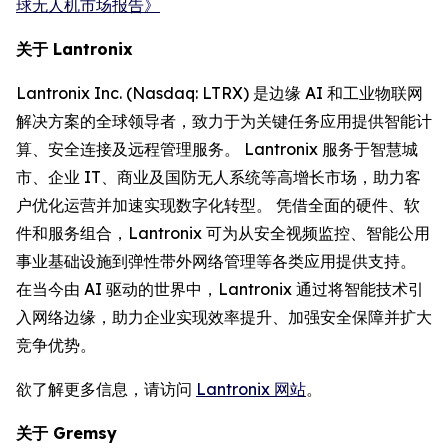
球无人机市场报告》
关于 Lantronix
Lantronix Inc. (Nasdaq: LTRX) 是边缘 AI 和工业物联网
解决方案的全球领导者，致力于为关键任务应用提供智能计
算、安全连接及远程管理服务。 Lantronix 服务于智慧城
市、企业 IT、商业及国防无人系统等高增长市场，助力客
户优化运营并加速实现数字化转型。 凭借全面的硬件、软
件和服务组合，Lantronix 可为从安全视频监控、智能公用
事业基础设施到弹性带外网络管理等各类应用提供支持。
在当今由 AI 驱动的世界中，Lantronix 通过将智能技术引
入网络边缘，助力企业实现效率提升、加强安全保障并扩大
竞争优势。
欲了解更多信息，请访问
Lantronix 网站
。
关于 Gremsy