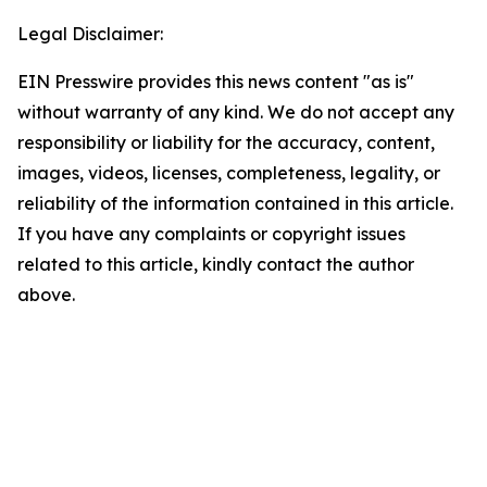
Legal Disclaimer:
EIN Presswire provides this news content "as is"
without warranty of any kind. We do not accept any
responsibility or liability for the accuracy, content,
images, videos, licenses, completeness, legality, or
reliability of the information contained in this article.
If you have any complaints or copyright issues
related to this article, kindly contact the author
above.