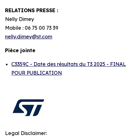
RELATIONS PRESSE :
Nelly Dimey
Mobile : 06 75 00 73 39
nelly.dimey@st.com
Pièce jointe
C3359C - Date des résultats du T3 2025 - FINAL
POUR PUBLICATION
Legal Disclaimer: