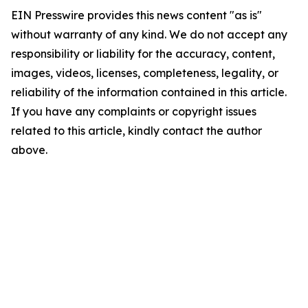
EIN Presswire provides this news content "as is"
without warranty of any kind. We do not accept any
responsibility or liability for the accuracy, content,
images, videos, licenses, completeness, legality, or
reliability of the information contained in this article.
If you have any complaints or copyright issues
related to this article, kindly contact the author
above.