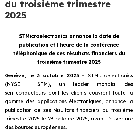
du troisième trimestre
2025
STMicroelectronics annonce la date de
publication et l’heure de la
conférence
téléphonique de ses résultats financiers du
troisième trimestre 2025
Genève, le 3 octobre 2025
– STMicroelectronics
(NYSE : STM)
,
un leader mondial des
semiconducteurs dont les clients couvrent toute la
gamme des applications électroniques, annonce la
publication de ses résultats financiers du troisième
trimestre 2025 le 23 octobre 2025, avant l’ouverture
des bourses européennes.