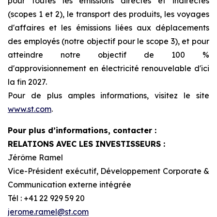
pour toutes les émissions directes et indirectes
(scopes 1 et 2), le transport des produits, les voyages
d'affaires et les émissions liées aux déplacements
des employés (notre objectif pour le scope 3), et pour
atteindre notre objectif de 100 %
d'approvisionnement en électricité renouvelable d'ici
la fin 2027.
Pour de plus amples informations, visitez le site
www.st.com
.
Pour plus d’informations, contacter :
RELATIONS AVEC LES INVESTISSEURS :
Jérôme Ramel
Vice-Président exécutif, Développement Corporate &
Communication externe intégrée
Tél : +41 22 929 59 20
jerome.ramel@st.com