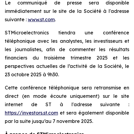
Le communiqué de presse sera disponible
immédiatement sur le site de la Société à l'adresse
suivante :
www.st.com
.
STMicroelectronics tiendra une conférence
téléphonique avec les analystes, les investisseurs et
les journalistes, afin de commenter les résultats
financiers du troisième trimestre 2025 et les
perspectives actuelles de l’activité de la Société, le
23 octobre 2025 à 9h30.
Cette conférence téléphonique sera retransmise en
direct (en mode écoute uniquement) sur le site
internet de ST à l'adresse suivante :
https://investors.st.com
et sera également disponible
par la suite jusqu’au 7 novembre 2025.