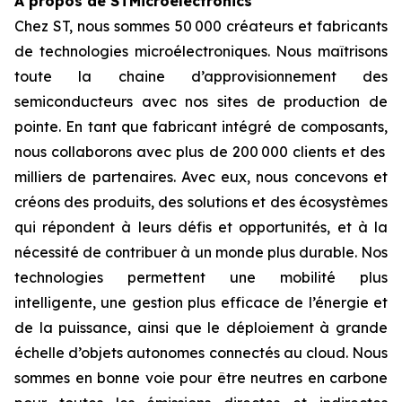
À propos de STMicroelectronics
Chez ST, nous sommes 50 000 créateurs et fabricants
de technologies microélectroniques. Nous maîtrisons
toute la chaine d’approvisionnement des
semiconducteurs avec nos sites de production de
pointe. En tant que fabricant intégré de composants,
nous collaborons avec plus de 200 000 clients et des
milliers de partenaires. Avec eux, nous concevons et
créons des produits, des solutions et des écosystèmes
qui répondent à leurs défis et opportunités, et à la
nécessité de contribuer à un monde plus durable. Nos
technologies permettent une mobilité plus
intelligente, une gestion plus efficace de l’énergie et
de la puissance, ainsi que le déploiement à grande
échelle d’objets autonomes connectés au cloud. Nous
sommes en bonne voie pour être neutres en carbone